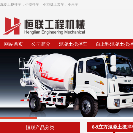
混凝土搅拌车，小搅拌车，小混凝土泵车，小吊车
网站首页
公司简介
混凝土搅拌车
自上料混凝土搅
8-9立方混凝土搅拌
恒联产品分类