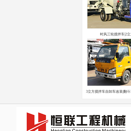
时风三轮搅拌车|2
3立方搅拌车自卸车改装|翻