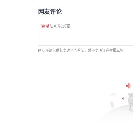
网友评论
登录
后可以发言
网友评论仅供其表达个人看法，并不表明证券时报立场