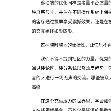
移动端的优化同样是考量平台质量
种屏幕尺寸、并📝在不同操作系统上保
的客厅通过投屏享受震撼效果，还是在
的交互始终如影随形。
这种随时随地的便捷性，让快乐不
我们不得不提到社区的力量。优秀
通过评论区、评分系统以及热度趋势，
言的人进行一场无声的交流。那些被众人
高峰。
在这个充满压力的世界里，学会如何
人在线视频平台，不仅仅是资源的集散