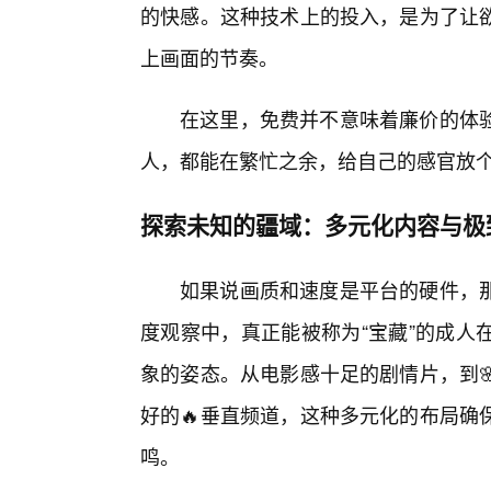
的快感。这种技术上的投入，是为了让
上画面的节奏。
在这里，免费并不意味着廉价的体
人，都能在繁忙之余，给自己的感官放
探索未知的疆域：多元化内容与极
如果说画质和速度是平台的硬件，
度观察中，真正能被称为“宝藏”的成人
象的姿态。从电影感十足的剧情片，到
好的🔥垂直频道，这种多元化的布局确
鸣。