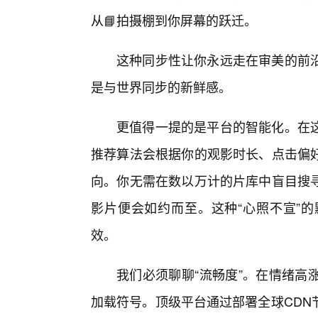
从📘拍摄棚到你屏幕的跃迁。
这种同步性让你永远走在审美的前
是与世界同步的新鲜感。
更值得一提的是平台的智能化。在
推荐算法会根据你的观影时长、点击偏
向。你无需在数以万计的片库中盲目搜寻
影片便会如约而至。这种“心照不宣”
效。
我们必须聊聊“流畅度”。在情绪高
加载符号。顶级平台通过部署全球CDN