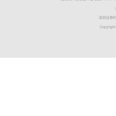
深圳证券
Copyright