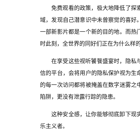
免费观看的政策，极大地降低了探
域，发现自己潜意识中未曾察觉的喜好
一部新影片都是一个新的目的地。而热
时此刻，全世界的同好们正在为什么样
在享受这些视听饕餮盛宴时，隐私
信的平台，会将用户的隐私保护视为生
的每一次访问都将被掩盖在数字迷雾之中
陷阱，更没有泄露行踪的隐患。
这种安全感，让你能够彻底卸下现
乐主义者。